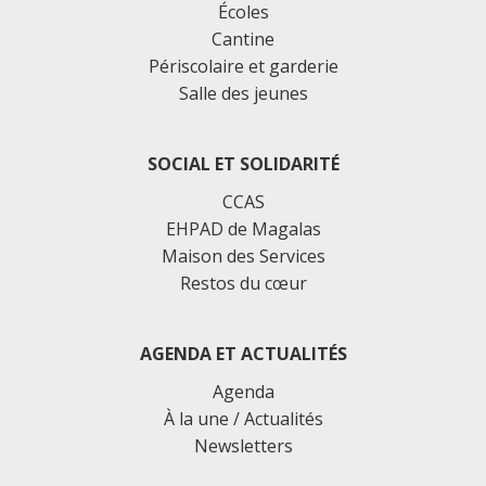
Écoles
Cantine
Périscolaire et garderie
Salle des jeunes
SOCIAL ET SOLIDARITÉ
CCAS
EHPAD de Magalas
Maison des Services
Restos du cœur
AGENDA ET ACTUALITÉS
Agenda
À la une / Actualités
Newsletters