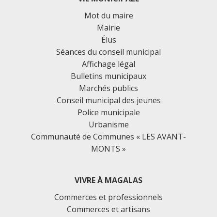
Mot du maire
Mairie
Élus
Séances du conseil municipal
Affichage légal
Bulletins municipaux
Marchés publics
Conseil municipal des jeunes
Police municipale
Urbanisme
Communauté de Communes « LES AVANT-
MONTS »
VIVRE À MAGALAS
Commerces et professionnels
Commerces et artisans