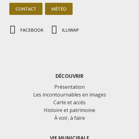
CONTACT
MÉTÉO
FACEBOOK
ILLIWAP
DÉCOUVRIR
Présentation
Les incontournables en images
Carte et accès
Histoire et patrimoine
À voir, à faire
VIE MUNICIPALE