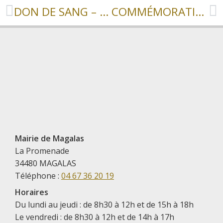
DON DE SANG – AUTIGNAC
COMMÉMORATION DU 8 MAI 1945
Mairie de Magalas
La Promenade
34480 MAGALAS
Téléphone :
04 67 36 20 19
Horaires
Du lundi au jeudi : de 8h30 à 12h et de 15h à 18h
Le vendredi : de 8h30 à 12h et de 14h à 17h