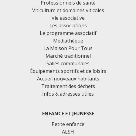
Professionnels de santé
Viticulture et domaines viticoles
Vie associative
Les associations
Le programme associatif
Médiathèque
La Maison Pour Tous
Marché traditionnel
Salles communales
Équipements sportifs et de loisirs
Accueil nouveaux habitants
Traitement des déchets
Infos & adresses utiles
ENFANCE ET JEUNESSE
Petite enfance
ALSH