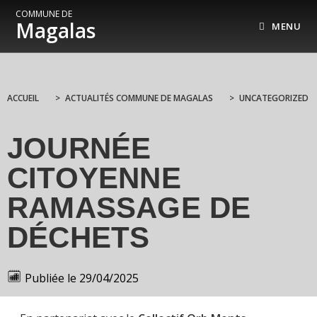
COMMUNE DE
Magalas
MENU
ACCUEIL
>
ACTUALITÉS COMMUNE DE MAGALAS
>
UNCATEGORIZED
JOURNÉE
CITOYENNE
RAMASSAGE DE
DÉCHETS
Publiée le
29/04/2025