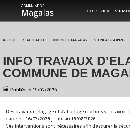
COMMUNE DE
Magalas
DÉCOUVRIR
VIE MU
ACCUEIL
>
ACTUALITÉS COMMUNE DE MAGALAS
>
UNCATEGORIZED
INFO TRAVAUX D’EL
COMMUNE DE MAGA
Publiée le
19/02/2026
Des travaux d’élagage et d’abattage d’arbres vont avoir 
dater
du 16/03/2026 jusqu’au 15/08/2026.
Ces interventions sont nécessaires afin d’assurer la sécu