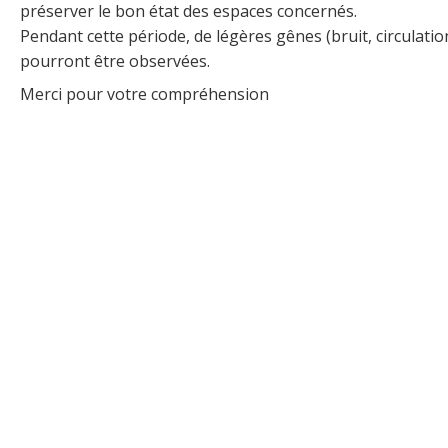
préserver le bon état des espaces concernés.
Pendant cette période, de légères gênes (bruit, circulati
pourront être observées.
Merci pour votre compréhension