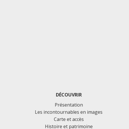
DÉCOUVRIR
Présentation
Les incontournables en images
Carte et accès
Histoire et patrimoine