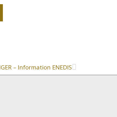
GER – Information ENEDIS