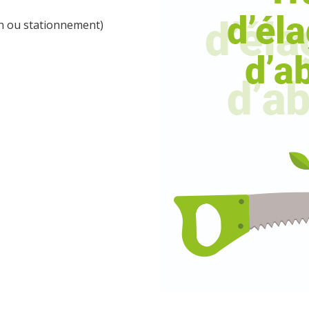
on ou stationnement)