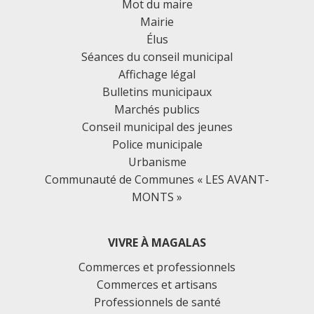
Mot du maire
Mairie
Élus
Séances du conseil municipal
Affichage légal
Bulletins municipaux
Marchés publics
Conseil municipal des jeunes
Police municipale
Urbanisme
Communauté de Communes « LES AVANT-
MONTS »
VIVRE À MAGALAS
Commerces et professionnels
Commerces et artisans
Professionnels de santé