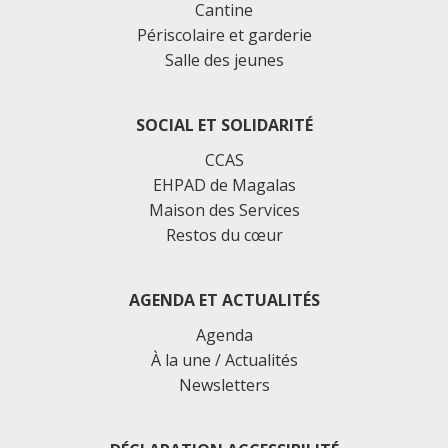
Cantine
Périscolaire et garderie
Salle des jeunes
SOCIAL ET SOLIDARITÉ
CCAS
EHPAD de Magalas
Maison des Services
Restos du cœur
AGENDA ET ACTUALITÉS
Agenda
À la une / Actualités
Newsletters