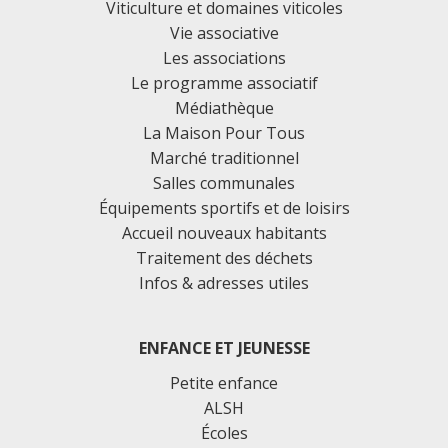
Viticulture et domaines viticoles
Vie associative
Les associations
Le programme associatif
Médiathèque
La Maison Pour Tous
Marché traditionnel
Salles communales
Équipements sportifs et de loisirs
Accueil nouveaux habitants
Traitement des déchets
Infos & adresses utiles
ENFANCE ET JEUNESSE
Petite enfance
ALSH
Écoles