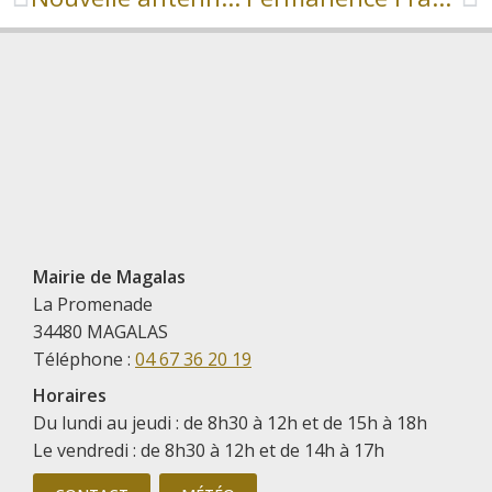
Mairie de Magalas
La Promenade
34480 MAGALAS
Téléphone :
04 67 36 20 19
Horaires
Du lundi au jeudi : de 8h30 à 12h et de 15h à 18h
Le vendredi : de 8h30 à 12h et de 14h à 17h