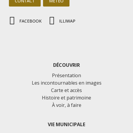
CONTACT
MÉTÉO
FACEBOOK
ILLIWAP
DÉCOUVRIR
Présentation
Les incontournables en images
Carte et accès
Histoire et patrimoine
À voir, à faire
VIE MUNICIPALE