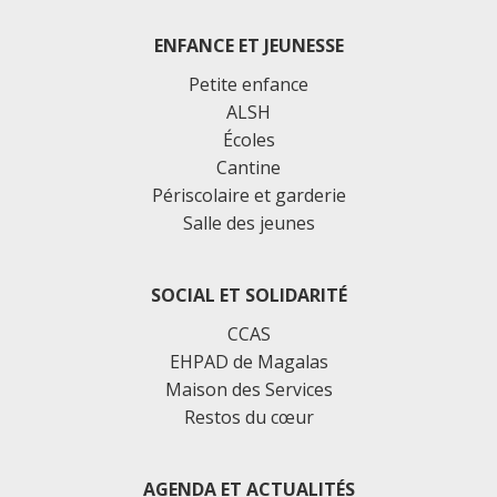
ENFANCE ET JEUNESSE
Petite enfance
ALSH
Écoles
Cantine
Périscolaire et garderie
Salle des jeunes
SOCIAL ET SOLIDARITÉ
CCAS
EHPAD de Magalas
Maison des Services
Restos du cœur
AGENDA ET ACTUALITÉS