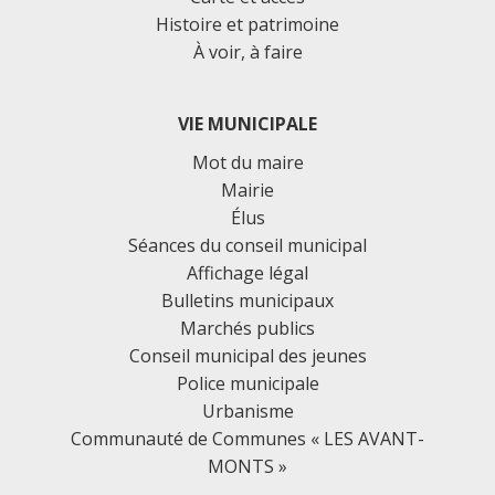
Histoire et patrimoine
À voir, à faire
VIE MUNICIPALE
Mot du maire
Mairie
Élus
Séances du conseil municipal
Affichage légal
Bulletins municipaux
Marchés publics
Conseil municipal des jeunes
Police municipale
Urbanisme
Communauté de Communes « LES AVANT-
MONTS »