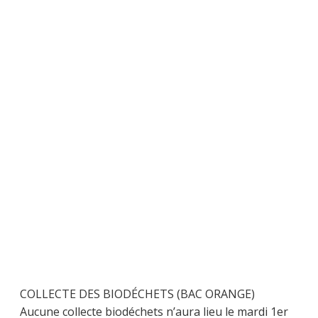
COLLECTE DES BIODÉCHETS (BAC ORANGE)
Aucune collecte biodéchets n’aura lieu le mardi 1er