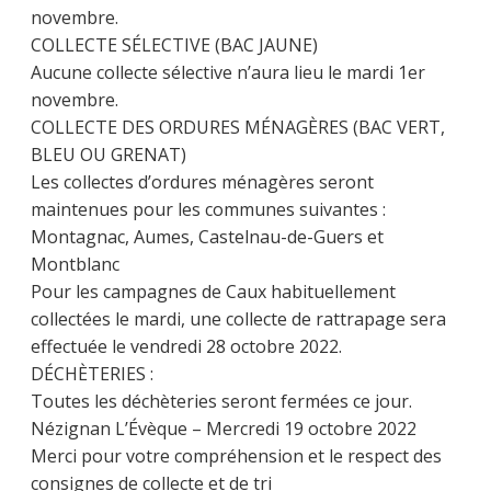
novembre.
COLLECTE SÉLECTIVE (BAC JAUNE)
Aucune collecte sélective n’aura lieu le mardi 1er
novembre.
COLLECTE DES ORDURES MÉNAGÈRES (BAC VERT,
BLEU OU GRENAT)
Les collectes d’ordures ménagères seront
maintenues pour les communes suivantes :
Montagnac, Aumes, Castelnau-de-Guers et
Montblanc
Pour les campagnes de Caux habituellement
collectées le mardi, une collecte de rattrapage sera
effectuée le vendredi 28 octobre 2022.
DÉCHÈTERIES :
Toutes les déchèteries seront fermées ce jour.
Nézignan L’Évèque – Mercredi 19 octobre 2022
Merci pour votre compréhension et le respect des
consignes de collecte et de tri