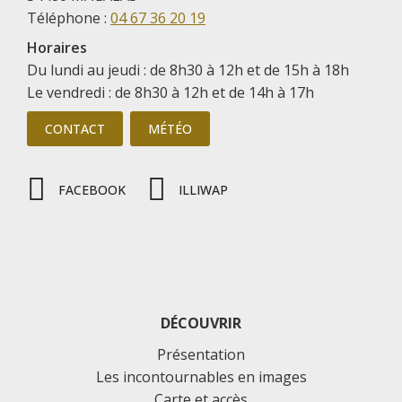
Téléphone :
04 67 36 20 19
Horaires
Du lundi au jeudi : de 8h30 à 12h et de 15h à 18h
Le vendredi : de 8h30 à 12h et de 14h à 17h
CONTACT
MÉTÉO
FACEBOOK
ILLIWAP
DÉCOUVRIR
Présentation
Les incontournables en images
Carte et accès