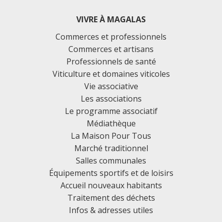
VIVRE À MAGALAS
Commerces et professionnels
Commerces et artisans
Professionnels de santé
Viticulture et domaines viticoles
Vie associative
Les associations
Le programme associatif
Médiathèque
La Maison Pour Tous
Marché traditionnel
Salles communales
Équipements sportifs et de loisirs
Accueil nouveaux habitants
Traitement des déchets
Infos & adresses utiles