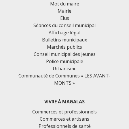
Mot du maire
Mairie
Élus
Séances du conseil municipal
Affichage légal
Bulletins municipaux
Marchés publics
Conseil municipal des jeunes
Police municipale
Urbanisme
Communauté de Communes « LES AVANT-
MONTS »
VIVRE À MAGALAS
Commerces et professionnels
Commerces et artisans
Professionnels de santé