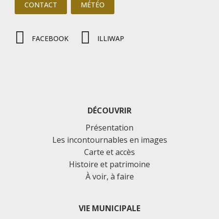
CONTACT
MÉTÉO
FACEBOOK
ILLIWAP
DÉCOUVRIR
Présentation
Les incontournables en images
Carte et accès
Histoire et patrimoine
À voir, à faire
VIE MUNICIPALE