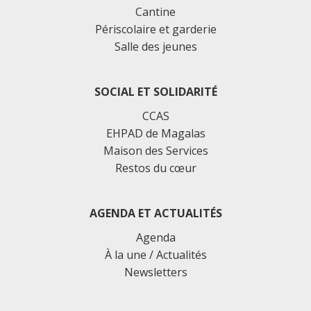
Cantine
Périscolaire et garderie
Salle des jeunes
SOCIAL ET SOLIDARITÉ
CCAS
EHPAD de Magalas
Maison des Services
Restos du cœur
AGENDA ET ACTUALITÉS
Agenda
À la une / Actualités
Newsletters