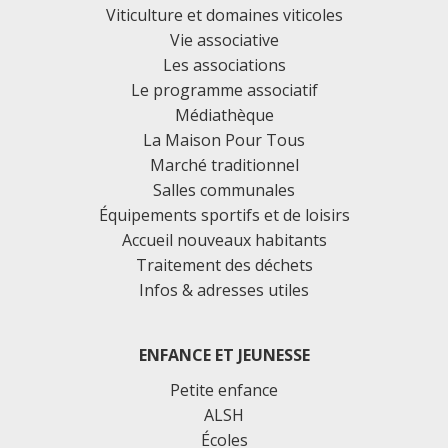
Viticulture et domaines viticoles
Vie associative
Les associations
Le programme associatif
Médiathèque
La Maison Pour Tous
Marché traditionnel
Salles communales
Équipements sportifs et de loisirs
Accueil nouveaux habitants
Traitement des déchets
Infos & adresses utiles
ENFANCE ET JEUNESSE
Petite enfance
ALSH
Écoles