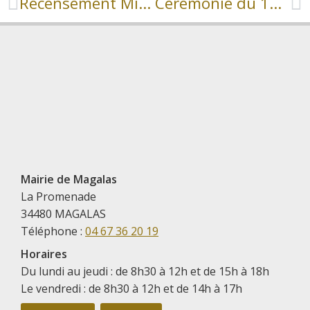
Recensement Militaire
Cérémonie du 11 novembre 2023
Mairie de Magalas
La Promenade
34480 MAGALAS
Téléphone :
04 67 36 20 19
Horaires
Du lundi au jeudi : de 8h30 à 12h et de 15h à 18h
Le vendredi : de 8h30 à 12h et de 14h à 17h