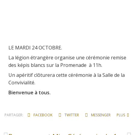
LE MARDI 24 OCTOBRE.
La légion étrangère organise une cérémonie remise
des képis blancs sur la Promenade à 11h.
Un apéritif clôturera cette cérémonie à la Salle de la
Convivialité.
Bienvenue à tous.
PARTAGER:
FACEBOOK
TWITTER
MESSENGER
PLUS