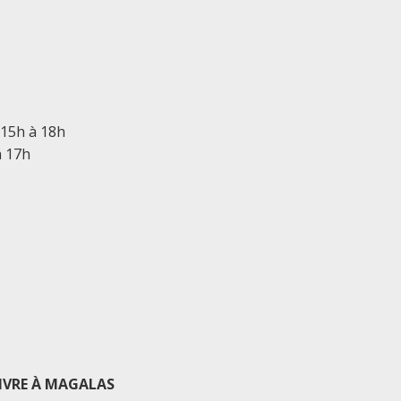
 15h à 18h
à 17h
IVRE À MAGALAS