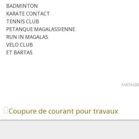
BADMINTON
KARATE CONTACT
TENNIS CLUB
PETANQUE MAGALASSIENNE
RUN IN MAGALAS
VELO 
ET BARTAS
PARTAGER
Coupure de courant pour travaux