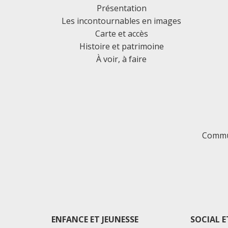
Présentation
Les incontournables en images
Carte et accès
Histoire et patrimoine
À voir, à faire
Commu
ENFANCE ET JEUNESSE
SOCIAL E