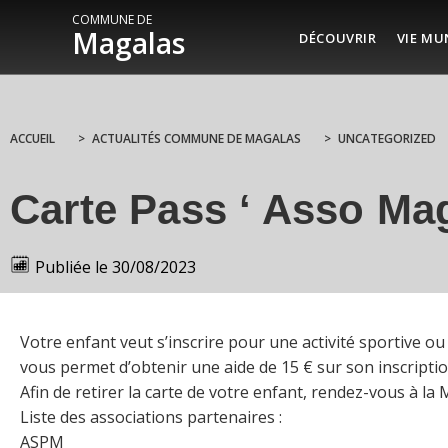
COMMUNE DE
Magalas
DÉCOUVRIR
VIE MU
ACCUEIL
>
ACTUALITÉS COMMUNE DE MAGALAS
>
UNCATEGORIZED
Carte Pass ‘ Asso Ma
Publiée le
30/08/2023
Votre enfant veut s’inscrire pour une activité sportive 
vous permet d’obtenir une aide de 15 € sur son inscriptio
Afin de retirer la carte de votre enfant, rendez-vous à la 
Liste des associations partenaires :
ASPM