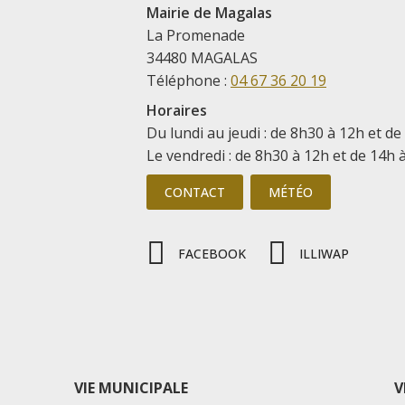
Mairie de Magalas
La Promenade
34480 MAGALAS
Téléphone :
04 67 36 20 19
Horaires
Du lundi au jeudi : de 8h30 à 12h et de
Le vendredi : de 8h30 à 12h et de 14h 
CONTACT
MÉTÉO
FACEBOOK
ILLIWAP
VIE MUNICIPALE
V