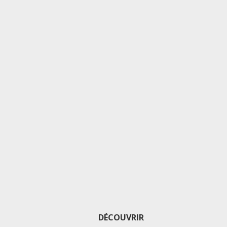
DÉCOUVRIR