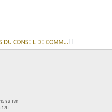
EXTRAIT DES DÉLIBÉRATIONS DU CONSEIL DE COMMUNAUTÉ
 15h à 18h
à 17h