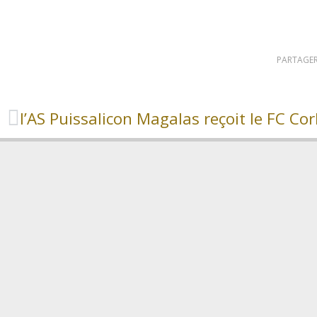
PARTAGER
l’AS Puissalicon Magalas reçoit le FC Cor