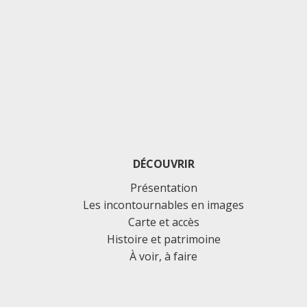
DÉCOUVRIR
Présentation
Les incontournables en images
Carte et accès
Histoire et patrimoine
À voir, à faire