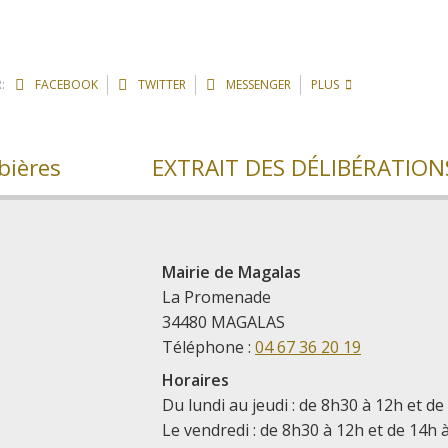
:
FACEBOOK
TWITTER
MESSENGER
PLUS
bières
Mairie de Magalas
La Promenade
34480 MAGALAS
Téléphone :
04 67 36 20 19
Horaires
Du lundi au jeudi : de 8h30 à 12h et de
Le vendredi : de 8h30 à 12h et de 14h 