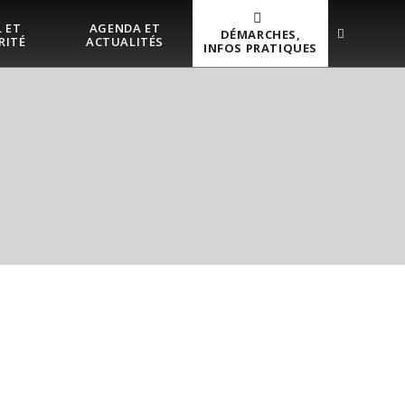
 ET
AGENDA ET
DÉMARCHES,
RITÉ
ACTUALITÉS
INFOS PRATIQUES