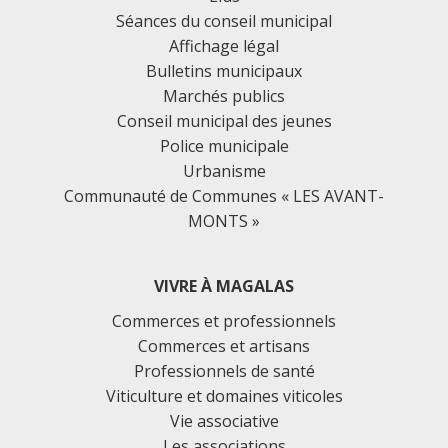
Séances du conseil municipal
Affichage légal
Bulletins municipaux
Marchés publics
Conseil municipal des jeunes
Police municipale
Urbanisme
Communauté de Communes « LES AVANT-
MONTS »
VIVRE À MAGALAS
Commerces et professionnels
Commerces et artisans
Professionnels de santé
Viticulture et domaines viticoles
Vie associative
Les associations