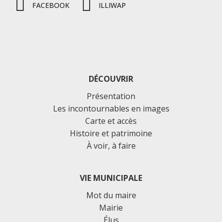
FACEBOOK
ILLIWAP
DÉCOUVRIR
Présentation
Les incontournables en images
Carte et accès
Histoire et patrimoine
À voir, à faire
VIE MUNICIPALE
Mot du maire
Mairie
Élus