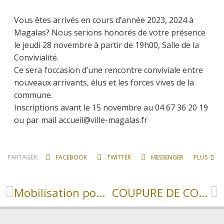
Vous êtes arrivés en cours d’année 2023, 2024 à
Magalas? Nous serions honorés de votre présence
le jeudi 28 novembre à partir de 19h00, Salle de la
Convivialité.
Ce sera l’occasion d’une rencontre conviviale entre
nouveaux arrivants, élus et les forces vives de la
commune.
Inscriptions avant le 15 novembre au 04 67 36 20 19
ou par mail accueil@ville-magalas.fr
PARTAGER:
FACEBOOK
TWITTER
MESSENGER
PLUS
Mobilisation pour le Téléthon 2024
COUPURE DE COURANT