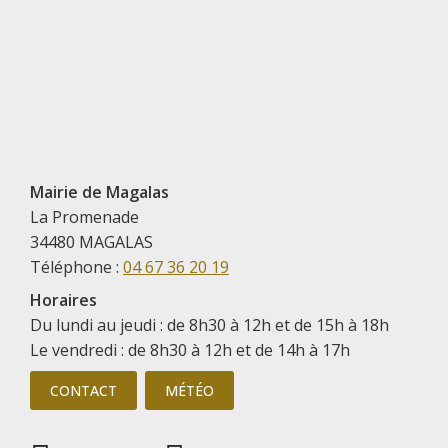
Mairie de Magalas
La Promenade
34480 MAGALAS
Téléphone :
04 67 36 20 19
Horaires
Du lundi au jeudi : de 8h30 à 12h et de 15h à 18h
Le vendredi : de 8h30 à 12h et de 14h à 17h
CONTACT
MÉTÉO