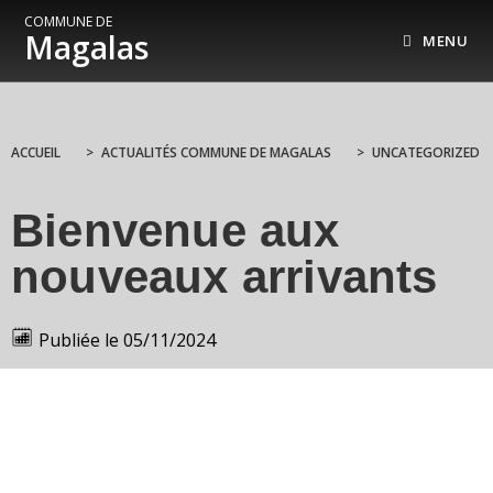
COMMUNE DE
Magalas
MENU
ACCUEIL
>
ACTUALITÉS COMMUNE DE MAGALAS
>
UNCATEGORIZED
Bienvenue aux
nouveaux arrivants
Publiée le
05/11/2024