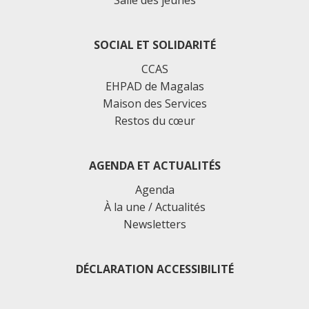
SOCIAL ET SOLIDARITÉ
CCAS
EHPAD de Magalas
Maison des Services
Restos du cœur
AGENDA ET ACTUALITÉS
Agenda
À la une / Actualités
Newsletters
DÉCLARATION ACCESSIBILITÉ