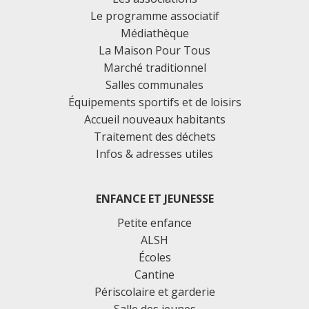
Le programme associatif
Médiathèque
La Maison Pour Tous
Marché traditionnel
Salles communales
Équipements sportifs et de loisirs
Accueil nouveaux habitants
Traitement des déchets
Infos & adresses utiles
ENFANCE ET JEUNESSE
Petite enfance
ALSH
Écoles
Cantine
Périscolaire et garderie
Salle des jeunes