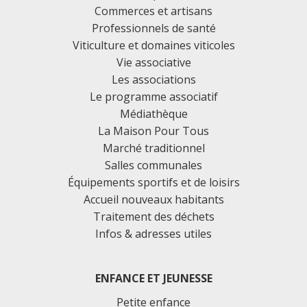
Commerces et artisans
Professionnels de santé
Viticulture et domaines viticoles
Vie associative
Les associations
Le programme associatif
Médiathèque
La Maison Pour Tous
Marché traditionnel
Salles communales
Équipements sportifs et de loisirs
Accueil nouveaux habitants
Traitement des déchets
Infos & adresses utiles
ENFANCE ET JEUNESSE
Petite enfance