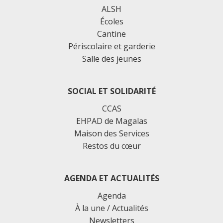
ALSH
Écoles
Cantine
Périscolaire et garderie
Salle des jeunes
SOCIAL ET SOLIDARITÉ
CCAS
EHPAD de Magalas
Maison des Services
Restos du cœur
AGENDA ET ACTUALITÉS
Agenda
À la une / Actualités
Newsletters