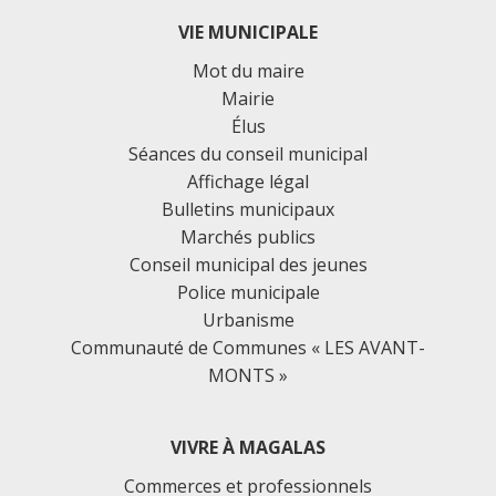
VIE MUNICIPALE
Mot du maire
Mairie
Élus
Séances du conseil municipal
Affichage légal
Bulletins municipaux
Marchés publics
Conseil municipal des jeunes
Police municipale
Urbanisme
Communauté de Communes « LES AVANT-
MONTS »
VIVRE À MAGALAS
Commerces et professionnels