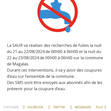
La SAUR va réaliser des recherches de fuites la nuit
du 21 au 22/08/2024 de 00h00 à 06h00 et la nuit du
22 au 23/08/2024 de 00h00 à 06h00 sur la commune
de Magalas.
Durant ces interventions, il va y avoir des coupures
d’eau sur l’ensemble de la commune.
Des SMS vont être envoyés aux abonnés afin de les
prévenir pour la coupure d’eau.
PARTAGER:
FACEBOOK
TWITTER
MESSENGER
PLUS