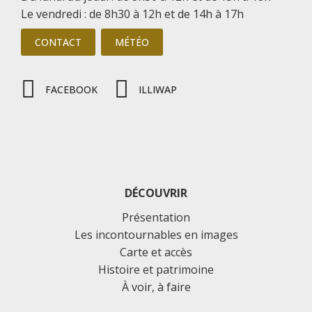
Le vendredi : de 8h30 à 12h et de 14h à 17h
CONTACT
MÉTÉO
FACEBOOK
ILLIWAP
DÉCOUVRIR
Présentation
Les incontournables en images
Carte et accès
Histoire et patrimoine
À voir, à faire