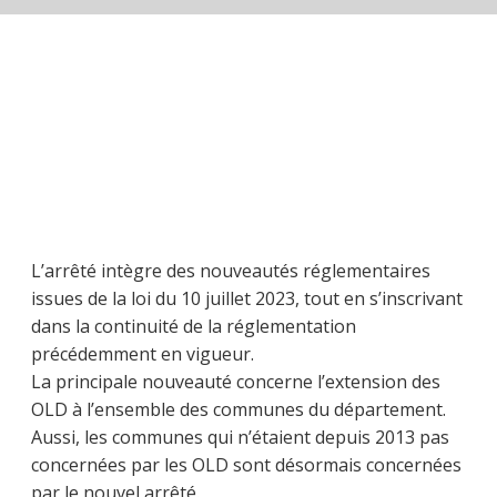
L’arrêté intègre des nouveautés réglementaires
issues de la loi du 10 juillet 2023, tout en s’inscrivant
dans la continuité de la réglementation
précédemment en vigueur.
La principale nouveauté concerne l’extension des
OLD à l’ensemble des communes du département.
Aussi, les communes qui n’étaient depuis 2013 pas
concernées par les OLD sont désormais concernées
par le nouvel arrêté.