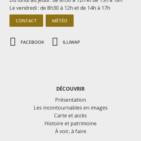
Le vendredi : de 8h30 à 12h et de 14h à 17h
CONTACT
MÉTÉO
FACEBOOK
ILLIWAP
DÉCOUVRIR
Présentation
Les incontournables en images
Carte et accès
Histoire et patrimoine
À voir, à faire