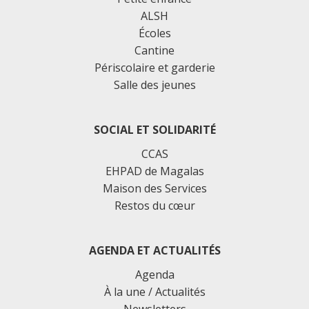
ALSH
Écoles
Cantine
Périscolaire et garderie
Salle des jeunes
SOCIAL ET SOLIDARITÉ
CCAS
EHPAD de Magalas
Maison des Services
Restos du cœur
AGENDA ET ACTUALITÉS
Agenda
À la une / Actualités
Newsletters