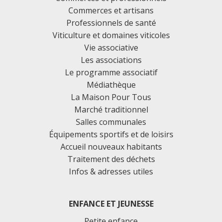
Commerces et artisans
Professionnels de santé
Viticulture et domaines viticoles
Vie associative
Les associations
Le programme associatif
Médiathèque
La Maison Pour Tous
Marché traditionnel
Salles communales
Équipements sportifs et de loisirs
Accueil nouveaux habitants
Traitement des déchets
Infos & adresses utiles
ENFANCE ET JEUNESSE
Petite enfance