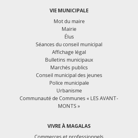
VIE MUNICIPALE
Mot du maire
Mairie
Élus
Séances du conseil municipal
Affichage légal
Bulletins municipaux
Marchés publics
Conseil municipal des jeunes
Police municipale
Urbanisme
Communauté de Communes « LES AVANT-
MONTS »
VIVRE À MAGALAS
Commerces et professionnels