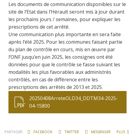
Les documents de communication disponibles sur le
site de l’Etat dans l’Hérault seront mis à jour durant
les prochains jours / semaines, pour expliquer les
prescriptions de cet arrêté.
Une communication plus importante en sera faite
après l’été 2025. Pour les communes faisant partie
du plan de contrôle en cours, mis en œuvre par
l’ONF jusqu’en juin 2025, les consignes ont été
données pour que le contrôle se fasse suivant les
modalités les plus favorables aux administrés
contrôlés, en cas de différence entre les
prescriptions des arrêtés de 2013 et 2025.
20250408ArreteOLD34_DDTM34-2025-
04-15800
PARTAGER:
FACEBOOK
TWITTER
MESSENGER
PLUS