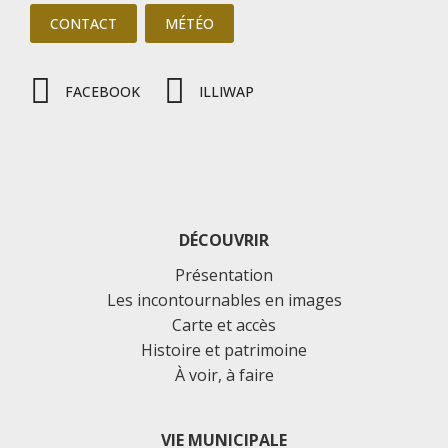
CONTACT
MÉTÉO
FACEBOOK
ILLIWAP
DÉCOUVRIR
Présentation
Les incontournables en images
Carte et accès
Histoire et patrimoine
À voir, à faire
VIE MUNICIPALE