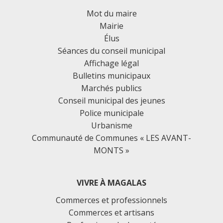
Mot du maire
Mairie
Élus
Séances du conseil municipal
Affichage légal
Bulletins municipaux
Marchés publics
Conseil municipal des jeunes
Police municipale
Urbanisme
Communauté de Communes « LES AVANT-
MONTS »
VIVRE À MAGALAS
Commerces et professionnels
Commerces et artisans