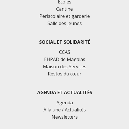
Écoles
Cantine
Périscolaire et garderie
Salle des jeunes
SOCIAL ET SOLIDARITÉ
CCAS
EHPAD de Magalas
Maison des Services
Restos du cœur
AGENDA ET ACTUALITÉS
Agenda
À la une / Actualités
Newsletters