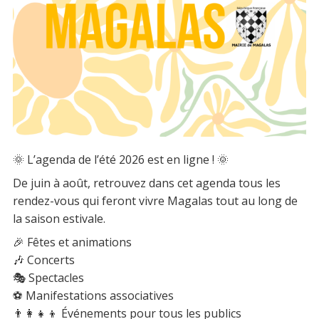
🌞 L’agenda de l’été 2026 est en ligne ! 🌞
De juin à août, retrouvez dans cet agenda tous les
rendez-vous qui feront vivre Magalas tout au long de
la saison estivale.
🎉 Fêtes et animations
🎶 Concerts
🎭 Spectacles
⚽ Manifestations associatives
👨‍👩‍👧‍👦 Événements pour tous les publics