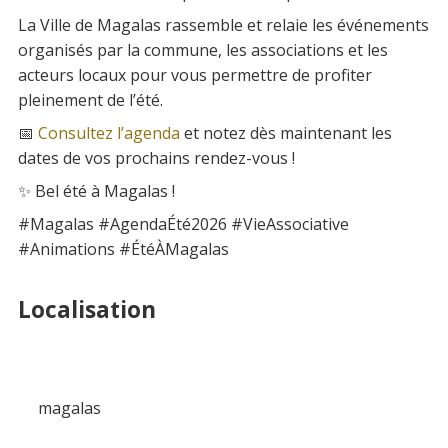
La Ville de Magalas rassemble et relaie les événements
organisés par la commune, les associations et les
acteurs locaux pour vous permettre de profiter
pleinement de l’été.
📅
Consultez l’agenda
et notez dès maintenant les
dates de vos prochains rendez-vous !
✨ Bel été à Magalas !
#Magalas #AgendaÉté2026 #VieAssociative
#Animations #ÉtéÀMagalas
Localisation
magalas