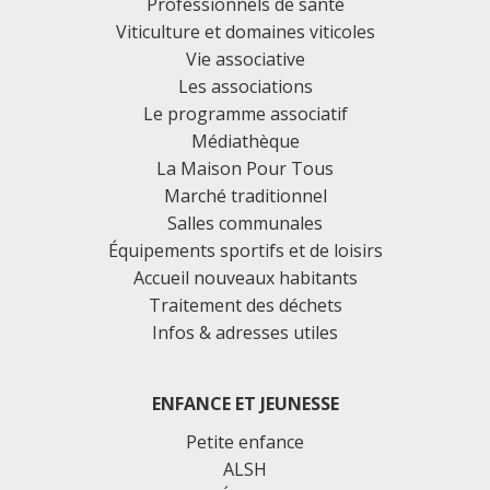
Professionnels de santé
Viticulture et domaines viticoles
Vie associative
Les associations
Le programme associatif
Médiathèque
La Maison Pour Tous
Marché traditionnel
Salles communales
Équipements sportifs et de loisirs
Accueil nouveaux habitants
Traitement des déchets
Infos & adresses utiles
ENFANCE ET JEUNESSE
Petite enfance
ALSH