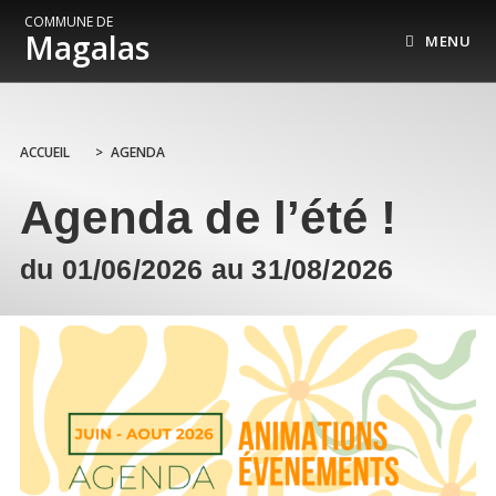
COMMUNE DE
Magalas
MENU
ACCUEIL
>
AGENDA
Agenda de l’été !
du 01/06/2026 au 31/08/2026