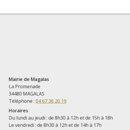
Mairie de Magalas
La Promenade
34480 MAGALAS
Téléphone :
04 67 36 20 19
Horaires
Du lundi au jeudi : de 8h30 à 12h et de 15h à 18h
Le vendredi : de 8h30 à 12h et de 14h à 17h