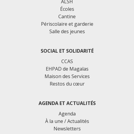
ALSH
Écoles
Cantine
Périscolaire et garderie
Salle des jeunes
SOCIAL ET SOLIDARITÉ
CCAS
EHPAD de Magalas
Maison des Services
Restos du cœur
AGENDA ET ACTUALITÉS
Agenda
À la une / Actualités
Newsletters