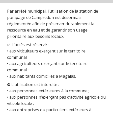
Par arrêté municipal, l’utilisation de la station de
pompage de Campredon est désormais
réglementée afin de préserver durablement la
ressource en eau et de garantir son usage
prioritaire aux besoins locaux.
✅ L’accès est réservé :
• aux viticulteurs exerçant sur le territoire
communal ;
• aux agriculteurs exerçant sur le territoire
communal ;
• aux habitants domiciliés à Magalas.
⛔ L’utilisation est interdite :
• aux personnes extérieures à la commune ;
• aux personnes n’exerçant pas d’activité agricole ou
viticole locale ;
• aux entreprises ou particuliers extérieurs à