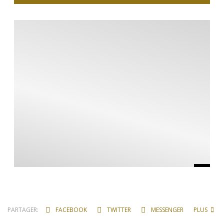
PARTAGER:
FACEBOOK
TWITTER
MESSENGER
PLUS