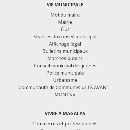
VIE MUNICIPALE
Mot du maire
Mairie
Élus
Séances du conseil municipal
Affichage légal
Bulletins municipaux
Marchés publics
Conseil municipal des jeunes
Police municipale
Urbanisme
Communauté de Communes « LES AVANT-
MONTS »
VIVRE À MAGALAS
Commerces et professionnels