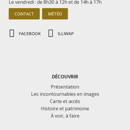
Le vendredi : de 8h30 à 12h et de 14h à 17h
CONTACT
MÉTÉO
FACEBOOK
ILLIWAP
DÉCOUVRIR
Présentation
Les incontournables en images
Carte et accès
Histoire et patrimoine
À voir, à faire