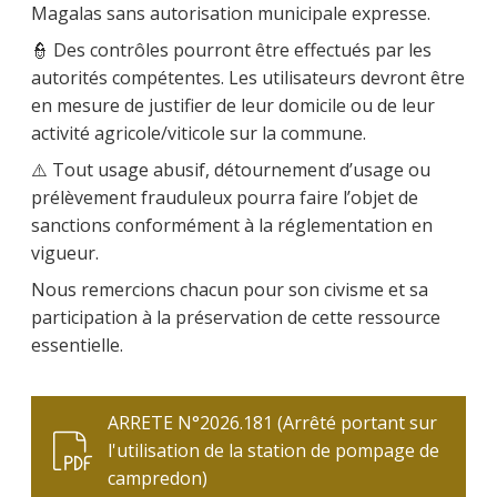
Magalas sans autorisation municipale expresse.
👮 Des contrôles pourront être effectués par les
autorités compétentes. Les utilisateurs devront être
en mesure de justifier de leur domicile ou de leur
activité agricole/viticole sur la commune.
⚠️ Tout usage abusif, détournement d’usage ou
prélèvement frauduleux pourra faire l’objet de
sanctions conformément à la réglementation en
vigueur.
Nous remercions chacun pour son civisme et sa
participation à la préservation de cette ressource
essentielle.
ARRETE N°2026.181 (Arrêté portant sur
l'utilisation de la station de pompage de
campredon)