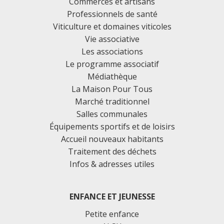
Commerces et artisans
Professionnels de santé
Viticulture et domaines viticoles
Vie associative
Les associations
Le programme associatif
Médiathèque
La Maison Pour Tous
Marché traditionnel
Salles communales
Équipements sportifs et de loisirs
Accueil nouveaux habitants
Traitement des déchets
Infos & adresses utiles
ENFANCE ET JEUNESSE
Petite enfance